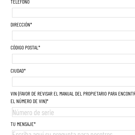
TELÉFONO
DIRECCIÓN
*
CÓDIGO POSTAL
*
CIUDAD
*
VIN (FAVOR DE REVISAR EL MANUAL DEL PROPIETARIO PARA ENCONT
EL NÚMERO DE VIN)
*
TU MENSAJE
*