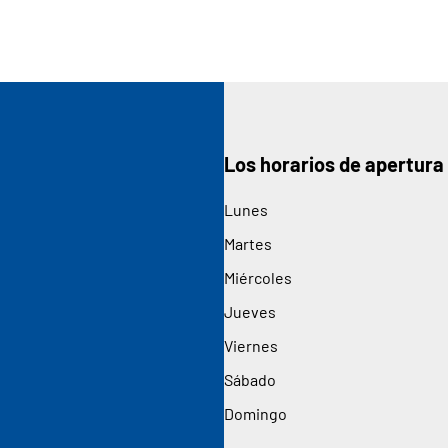
Los horarios de apertura
Lunes
Martes
Miércoles
Jueves
Viernes
Sábado
Domingo