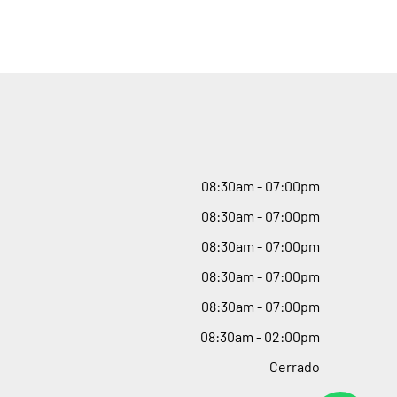
08
:
30am - 07
:
00pm
08
:
30am - 07
:
00pm
08
:
30am - 07
:
00pm
08
:
30am - 07
:
00pm
08
:
30am - 07
:
00pm
08
:
30am - 02
:
00pm
Cerrado