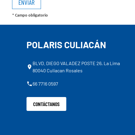
* Campo obligatorio
POLARIS CULIACÁN
BLVD. DIEGO VALADEZ POSTE 26, La Lima
80040 Culiacan Rosales
66 7716 0597
CONTÁCTANOS