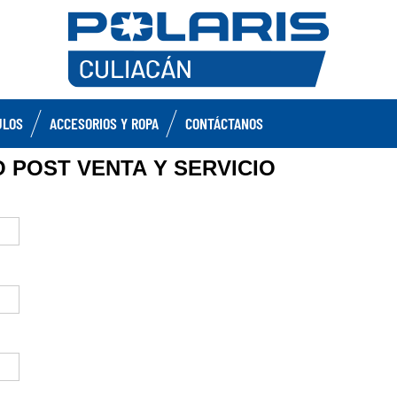
ULOS
ACCESORIOS Y ROPA
CONTÁCTANOS
 POST VENTA Y SERVICIO