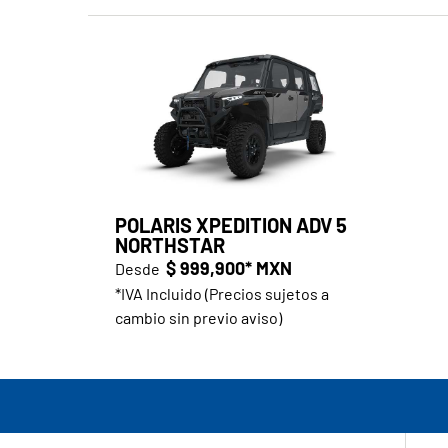
POLARIS XPEDITION ADV 5
NORTHSTAR
$ 999,900* MXN
Desde
*IVA Incluido (Precios sujetos a
cambio sin previo aviso)