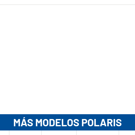
MÁS MODELOS POLARIS