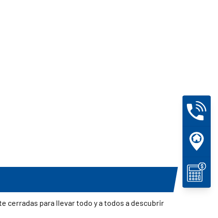
e cerradas para llevar todo y a todos a descubrir