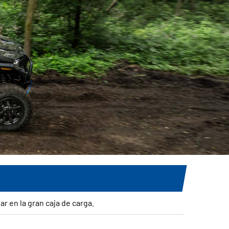
r en la gran caja de carga.