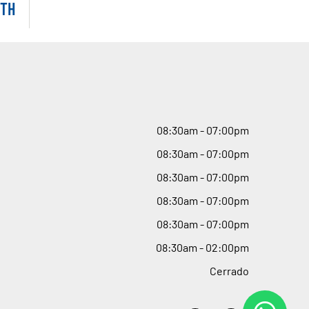
TH
08
:
30am - 07
:
00pm
08
:
30am - 07
:
00pm
08
:
30am - 07
:
00pm
08
:
30am - 07
:
00pm
08
:
30am - 07
:
00pm
08
:
30am - 02
:
00pm
Cerrado