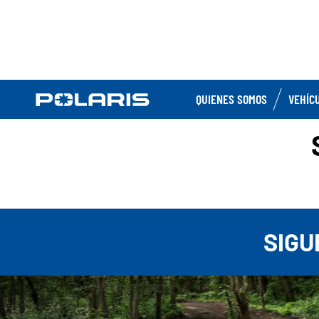
QUIENES SOMOS
VEHÍC
SIGU