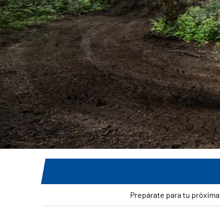
Prepárate para tu próxima 