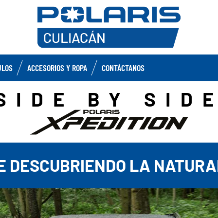
ULOS
ACCESORIOS Y ROPA
CONTÁCTANOS
SIDE BY SID
E DESCUBRIENDO LA NATUR