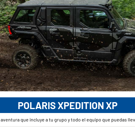
POLARIS XPEDITION XP
aventura que incluye a tu grupo y todo el equipo que puedas lleva