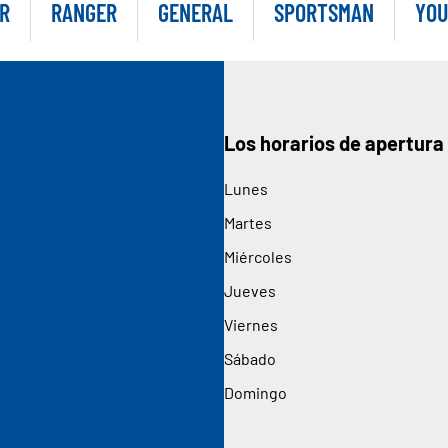
R
RANGER
GENERAL
SPORTSMAN
YOU
Los horarios de apertura
Lunes
Martes
Miércoles
Jueves
Viernes
Sábado
Domingo