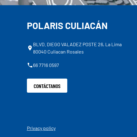
POLARIS CULIACÁN
BLVD. DIEGO VALADEZ POSTE 26, La Lima
80040 Culiacan Rosales
66 7716 0597
CONTÁCTANOS
Privacy policy