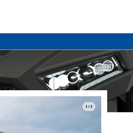
1 / 3