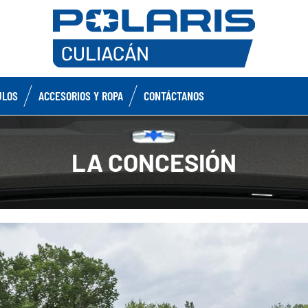
ULOS
ACCESORIOS Y ROPA
CONTÁCTANOS
LA CONCESIÓN