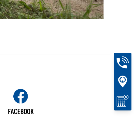
FACEBOOK