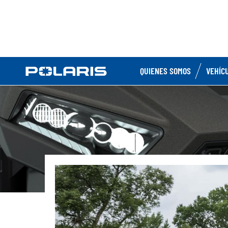
QUIENES SOMOS
VEHÍC