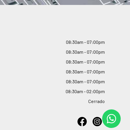
08
:
30am - 07
:
00pm
08
:
30am - 07
:
00pm
08
:
30am - 07
:
00pm
08
:
30am - 07
:
00pm
08
:
30am - 07
:
00pm
08
:
30am - 02
:
00pm
Cerrado