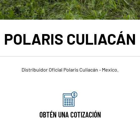
POLARIS CULIACÁN
Distribuidor Oficial Polaris Culiacán - Mexico.
OBTÉN UNA COTIZACIÓN