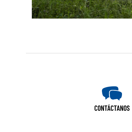
CONTÁCTANOS