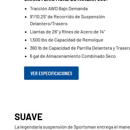
Tracción AWD Bajo Demanda
9"/10.25" de Recorrido de Suspensión
Delantero/Trasero
Llantas de 26" y Rines de Acero de 14"
1,500 lbs de Capacidad de Remolque
360 lb de Capacidad de Parrilla Delantera y Traser
6 gal de Almacenamiento Combinado Seco
VER ESPECIFICACIONES
SUAVE
La legendaria suspensión de Sportsman entrega el mane