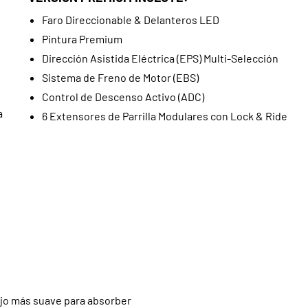
Faro Direccionable & Delanteros LED
Pintura Premium
Dirección Asistida Eléctrica (EPS) Multi-Selección
Sistema de Freno de Motor (EBS)
Control de Descenso Activo (ADC)
a
6 Extensores de Parrilla Modulares con Lock & Ride
jo más suave para absorber