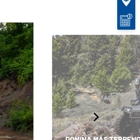
DOMINA MÁS TERREN