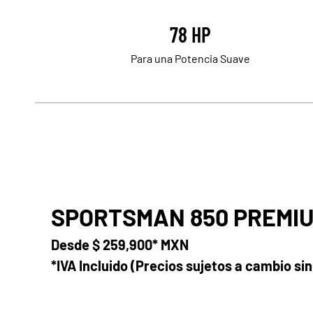
78 HP
Para una Potencia Suave
SPORTSMAN 850 PREMI
Desde
$ 259,900* MXN
*IVA Incluido (Precios sujetos a cambio sin