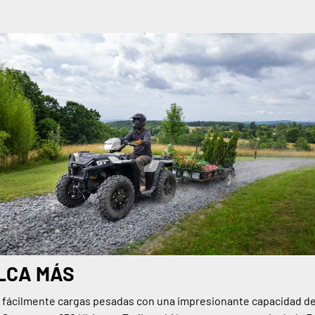
LCA MÁS
 fácilmente cargas pesadas con una impresionante capacidad d