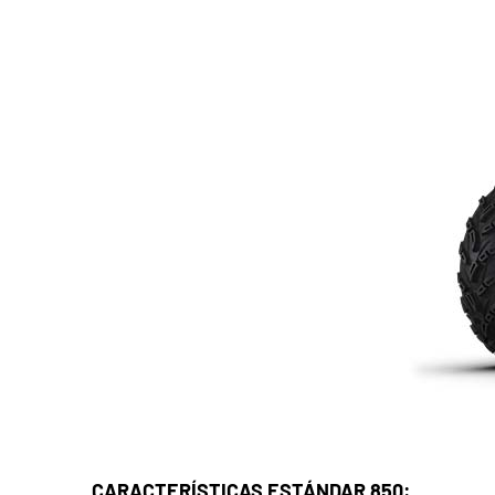
CARACTERÍSTICAS ESTÁNDAR 850: