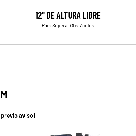
12" DE ALTURA LIBRE
Para Superar Obstáculos
UM
 previo aviso)