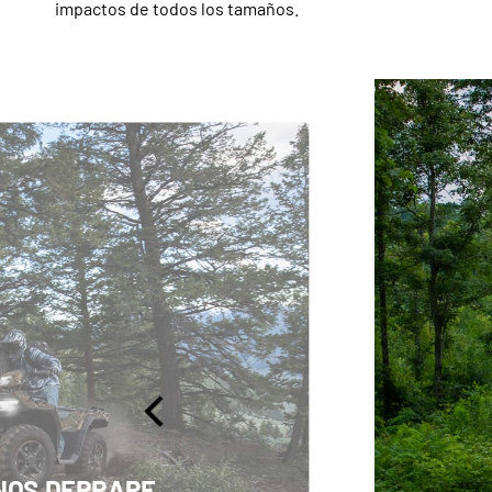
impactos de todos los tamaños.
NOS DERRAPE