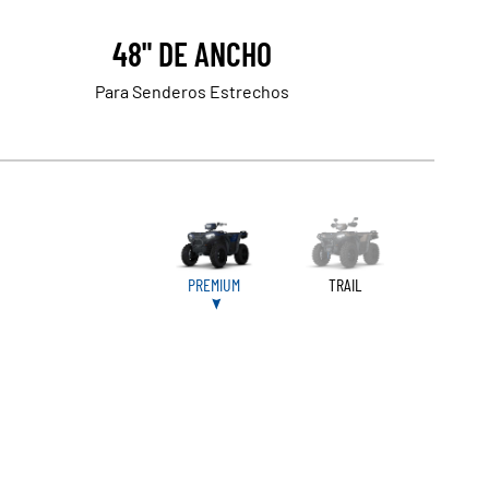
48" DE ANCHO
Para Senderos Estrechos
PREMIUM
TRAIL